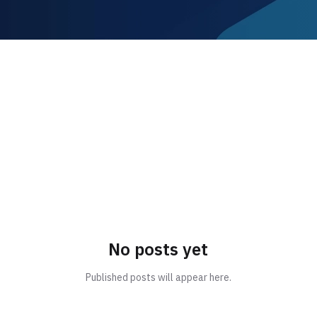
No posts yet
Published posts will appear here.