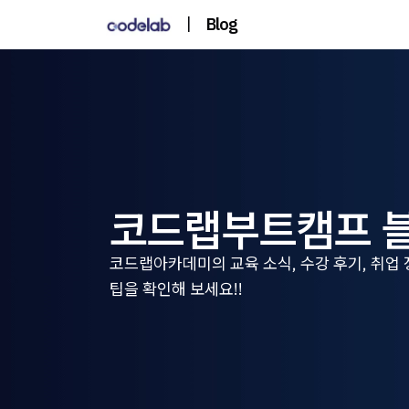
|
Blog
코드랩부트캠프 
코드랩아카데미의 교육 소식, 수강 후기, 취업
팁을 확인해 보세요!!