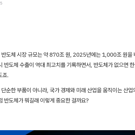
25
계 반도체 시장 규모는 약 870조 원, 2025년에는 1,000조 원
시 반도체 수출이 역대 최고치를 기록하면서, 반도체가 없으면 한
도죠.
 단순한 부품이 아니라, 국가 경제와 미래 산업을 움직이는 산업
럼 반도체가 뭐길래 이렇게 중요한 걸까요?