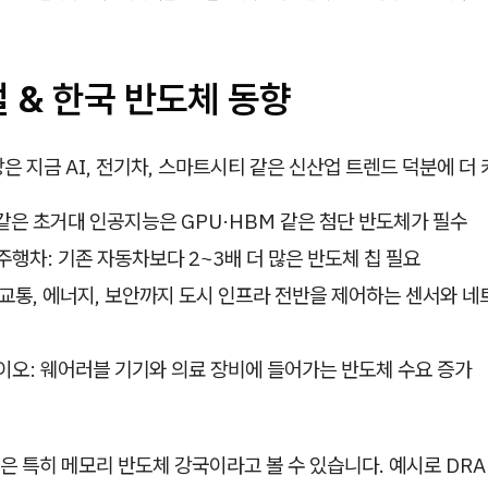
벌 & 한국 반도체 동향
은 지금 AI, 전기차, 스마트시티 같은 신산업 트렌드 덕분에 더
T 같은 초거대 인공지능은 GPU·HBM 같은 첨단 반도체가 필수
행차: 기존 자동차보다 2~3배 더 많은 반도체 칩 필요
교통, 에너지, 보안까지 도시 인프라 전반을 제어하는 센서와 
오: 웨어러블 기기와 의료 장비에 들어가는 반도체 수요 증가
 특히 메모리 반도체 강국이라고 볼 수 있습니다. 예시로 DRA