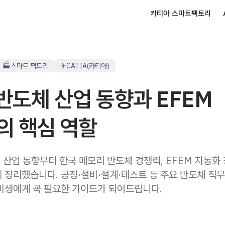
카티아 스마트팩토리
🏭스마트 팩토리
✈CATIA(카티아)
 반도체 산업 동향과 EFEM
의 핵심 역할
체 산업 동향부터 한국 메모리 반도체 경쟁력, EFEM 자동화
 정리했습니다. 공정·설비·설계·테스트 등 주요 반도체 직
비생에게 꼭 필요한 가이드가 되어드립니다.