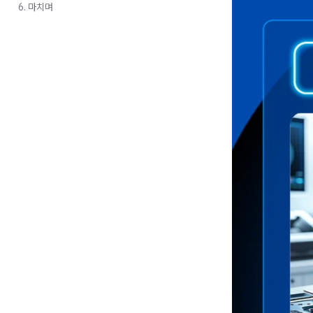
6. 마치며