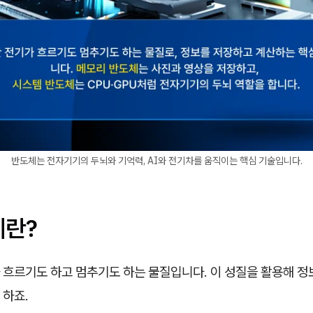
반도체는 전자기기의 두뇌와 기억력, AI와 전기차를 움직이는 핵심 기술입니다.
체란?
 흐르기도 하고 멈추기도 하는 물질입니다. 이 성질을 활용해 
 하죠.