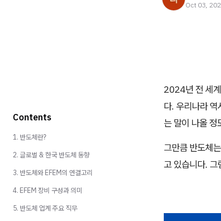
Oct 03, 20
2024년 전 세
다. 우리나라 역
Contents
는 말이 나올 정
1. 반도체란?
그만큼 반도체는
2. 글로벌 & 한국 반도체 동향
고 있습니다. 그
3. 반도체와 EFEM의 연결고리
4. EFEM 장비 구성과 의미
5. 반도체 업계 주요 직무