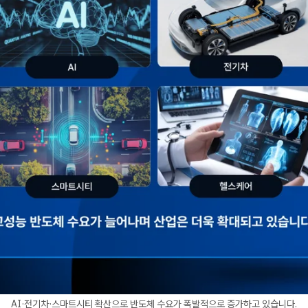
AI·전기차·스마트시티 확산으로 반도체 수요가 폭발적으로 증가하고 있습니다.