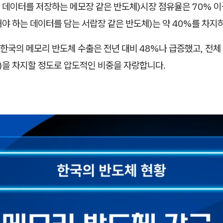
데이터를 저장하는 메모장 같은 반도체)시장 점유율은 70% 이상
야 하는 데이터를 담는 서랍장 같은 반도체)는 약 40%를 차지
 한국의 메모리 반도체 수출은 전년 대비 48%나 급증했고, 전체
)을 차지할 정도로 압도적인 비중을 자랑합니다.