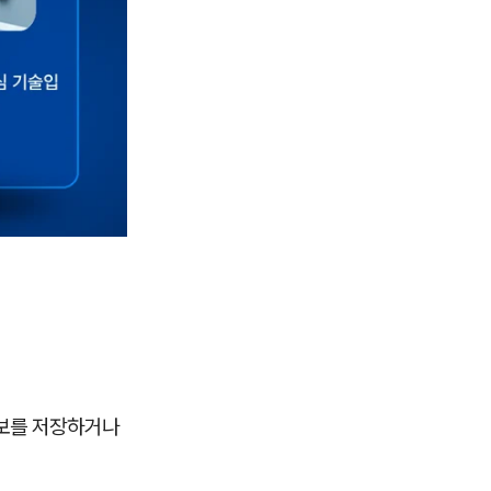
정보를 저장하거나