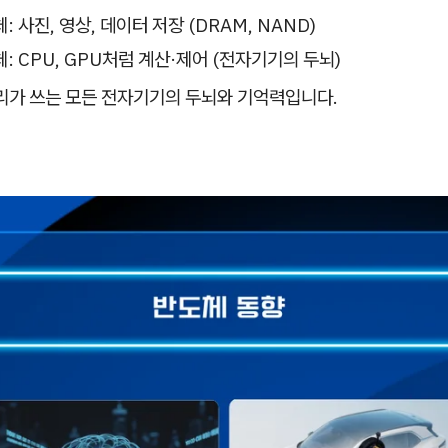
 사진, 영상, 데이터 저장 (DRAM, NAND)
: CPU, GPU처럼 계산·제어 (전자기기의 두뇌)
우리가 쓰는 모든 전자기기의 두뇌와 기억력입니다.