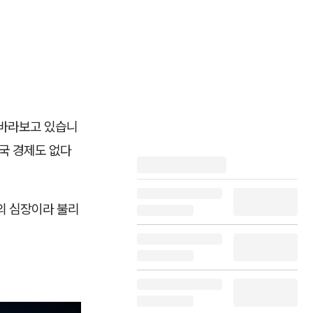
을 바라보고 있습니
국 경제도 없다
의 심장이라 불리