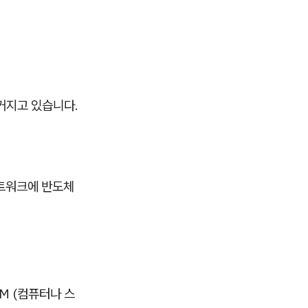
 커지고 있습니다.
네트워크에 반도체
M (컴퓨터나 스