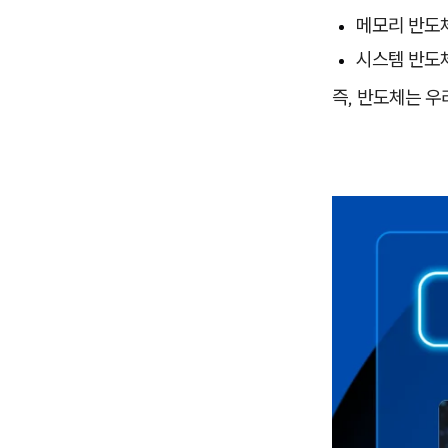
메모리 반도체:
시스템 반도체
즉, 반도체는 